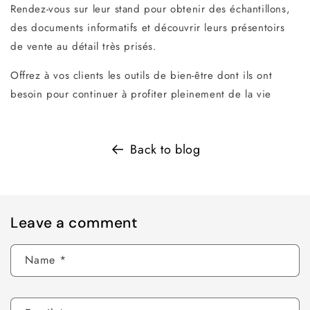
Rendez-vous sur leur stand pour obtenir des échantillons,
des documents informatifs et découvrir leurs présentoirs
de vente au détail très prisés.
Offrez à vos clients les outils de bien-être dont ils ont
besoin pour continuer à profiter pleinement de la vie
Back to blog
Leave a comment
Name
*