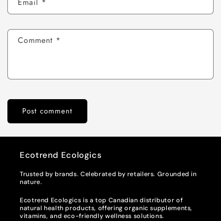
Email
*
Comment
*
Ecotrend Ecologics
Trusted by brands. Celebrated by retailers. Grounded in
nature.
Ecotrend Ecologics is a top Canadian distributor of
natural health products, offering organic supplements,
vitamins, and eco-friendly wellness solutions.