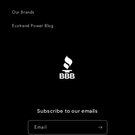
Our Brands
Ecotrend Power Blog
Subscribe to our emails
Email