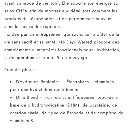
ayant un mode de vie actif. Elle apporte son énergie au
salon CHFA afin de montrer aux détaillants comment les
produits de récupération et de performance peuvent
stimuler les ventes répétées.
Fondée par un entrepreneur qui souhaitait profiter de la
vie sans sacrifier sa santé, No Days Wasted propose des
compléments alimentaires fonctionnels pour l'hydratation,
la récupération et le bien-être en voyage.
Produits phares
DHydration Replenish – Électrolytes + vitamines
pour une hydratation quotidienne.
Dhm Blend – Formule scientifiquement prouvée à
base de dihydromyricétine (DHM), de L-cystéine, de
chardon-Marie, de figue de Barbarie et de complexe de
vitamines B.