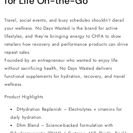
for Life On-the-Go
Travel, social events, and busy schedules shouldn’t derail
your wellness. No Days Wasted is the brand for active
lifestyles, and they’re bringing energy to CHFA to show
retailers how recovery and performance products can drive
repeat sales.
Founded by an entrepreneur who wanted to enjoy life
without sacrificing health, No Days Wasted delivers
functional supplements for hydration, recovery, and travel
wellness.
Product Highlights
DHydration Replenish – Electrolytes + vitamins for
daily hydration.
Dhm Blend – Science-backed formulation with