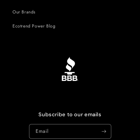
Our Brands
Ecotrend Power Blog
Subscribe to our emails
Email