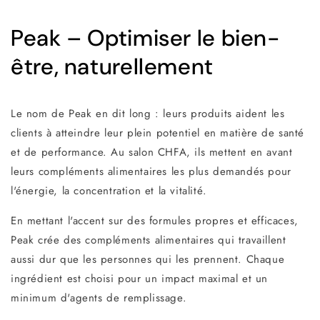
Peak – Optimiser le bien-
être, naturellement
Le nom de Peak en dit long : leurs produits aident les
clients à atteindre leur plein potentiel en matière de santé
et de performance. Au salon CHFA, ils mettent en avant
leurs compléments alimentaires les plus demandés pour
l'énergie, la concentration et la vitalité.
En mettant l'accent sur des formules propres et efficaces,
Peak crée des compléments alimentaires qui travaillent
aussi dur que les personnes qui les prennent. Chaque
ingrédient est choisi pour un impact maximal et un
minimum d'agents de remplissage.