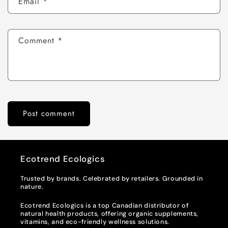
Email
*
Comment
*
Ecotrend Ecologics
Trusted by brands. Celebrated by retailers. Grounded in
nature.
Ecotrend Ecologics is a top Canadian distributor of
natural health products, offering organic supplements,
vitamins, and eco-friendly wellness solutions.