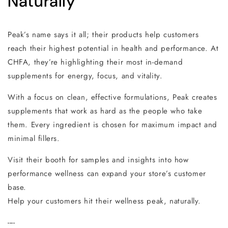
Naturally
Peak’s name says it all; their products help customers
reach their highest potential in health and performance. At
CHFA, they’re highlighting their most in-demand
supplements for energy, focus, and vitality.
With a focus on clean, effective formulations, Peak creates
supplements that work as hard as the people who take
them. Every ingredient is chosen for maximum impact and
minimal fillers.
Visit their booth for samples and insights into how
performance wellness can expand your store’s customer
base.
Help your customers hit their wellness peak, naturally.
----