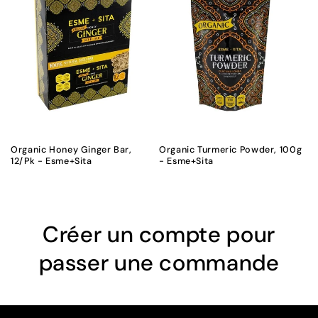
Organic Honey Ginger Bar,
Organic Turmeric Powder, 100g
12/Pk - Esme+Sita
- Esme+Sita
Créer un compte pour
passer une commande