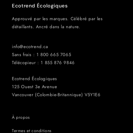
Ecotrend Écologiques
Approuvé par les marques. Célébré par les
détaillants. Ancré dans la nature.
info@ecotrend.ca
Sans frais : 1 800 665 7065
Télécopieur : 1 855 876 ​​9846
Ecotrend Écologiques
125 Ouest 3e Avenue
Vancouver (Colombie-Britannique) V5Y1E6
À propos
Termes et conditions