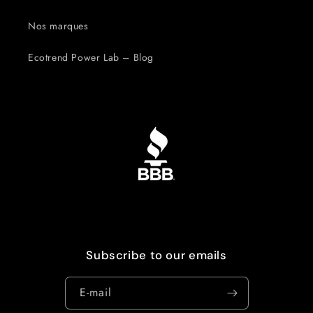
Nos marques
Ecotrend Power Lab – Blog
Subscribe to our emails
E-mail