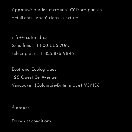
Approuvé par les marques. Célébré par les
détaillants. Ancré dans la nature.
info@ecotrend.ca
Sans frais : 1 800 665 7065
Télécopieur : 1 855 876 ​​9846
Ecotrend Écologiques
125 Ouest 3e Avenue
Vancouver (Colombie-Britannique) V5Y1E6
À propos
Termes et conditions