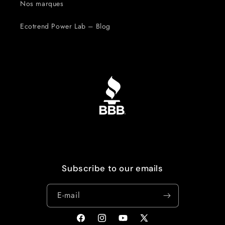
Nos marques
Ecotrend Power Lab – Blog
Subscribe to our emails
E-mail
Facebook
Instagram
YouTube
X