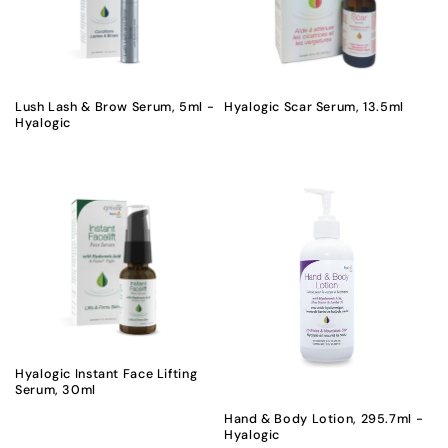
Lush Lash & Brow Serum, 5ml -
Hyalogic Scar Serum, 13.5ml
Hyalogic
Hyalogic Instant Face Lifting
Serum, 30ml
Hand & Body Lotion, 295.7ml -
Hyalogic