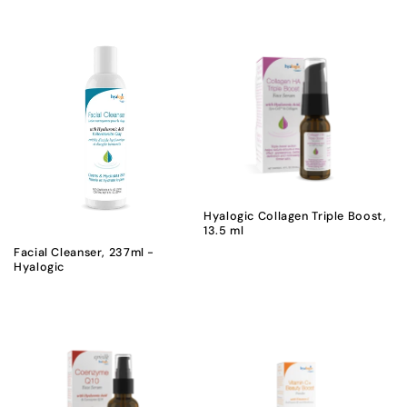
Hyalogic Collagen Triple Boost,
13.5 ml
Facial Cleanser, 237ml -
Hyalogic