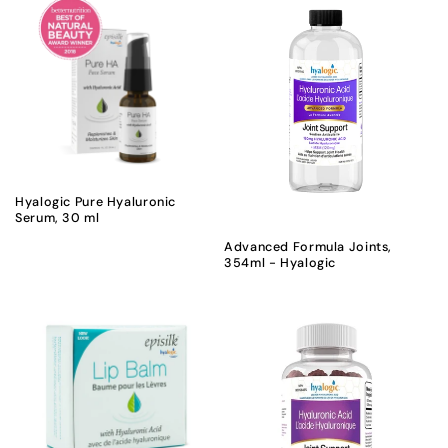
Hyalogic Pure Hyaluronic
Serum, 30 ml
Advanced Formula Joints,
354ml - Hyalogic