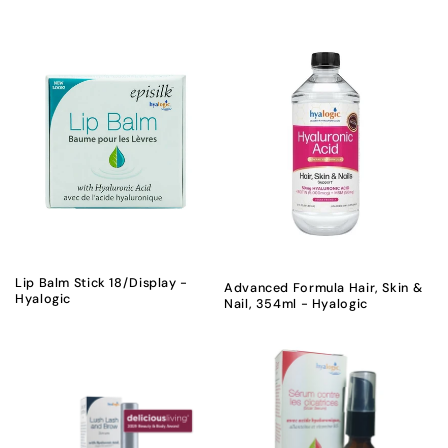
Lip Balm Stick 18/Display -
Advanced Formula Hair, Skin &
Hyalogic
Nail, 354ml - Hyalogic