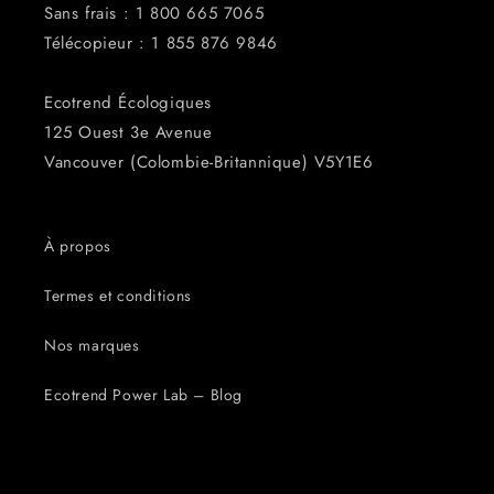
Sans frais : 1 800 665 7065
Télécopieur : 1 855 876 ​​9846
Ecotrend Écologiques
125 Ouest 3e Avenue
Vancouver (Colombie-Britannique) V5Y1E6
À propos
Termes et conditions
Nos marques
Ecotrend Power Lab – Blog